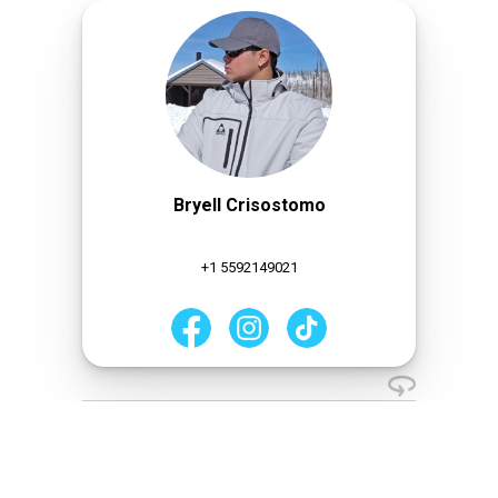
Bryell Crisostomo
+1 5592149021