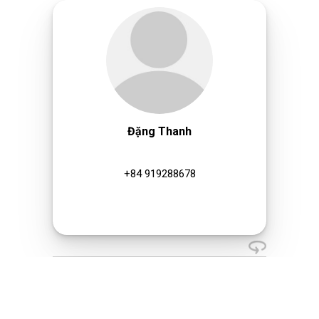
Đặng Thanh
+84 919288678