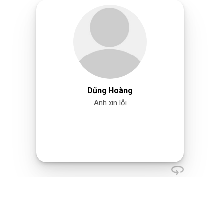
Dũng Hoàng
Anh xin lỗi