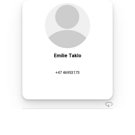
Emilie Taklo
+47 46953173