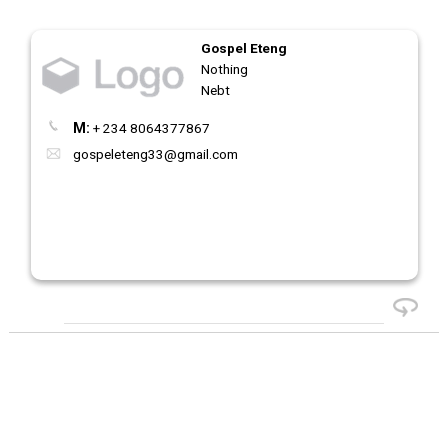
Gospel Eteng
Nothing
Nebt
M:
+ 234 8064377867
gospeleteng33@gmail.com