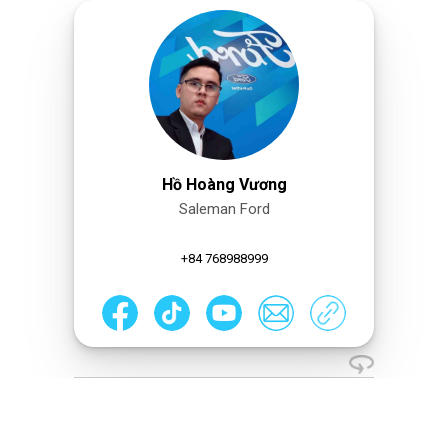
Hồ Hoàng Vương
Saleman Ford
+84 768988999