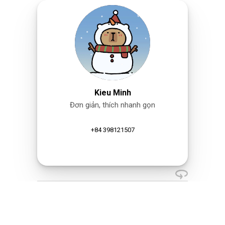
Kieu Minh
Đơn giản, thích nhanh gọn
+84 398121507