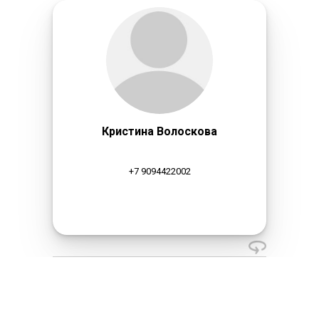
Кристина Волоскова
+7 9094422002