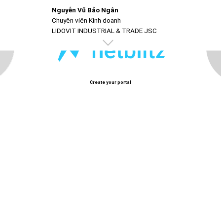
Nguyễn Vũ Bảo Ngân
Chuyên viên Kinh doanh
LIDOVIT INDUSTRIAL & TRADE JSC
Create your portal