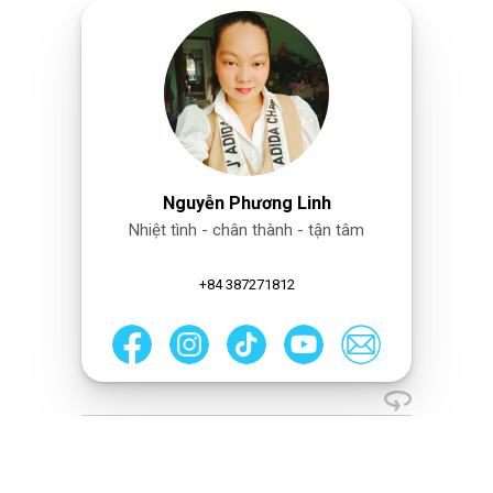
Nguyễn Phương Linh
Nhiệt tình - chân thành - tận tâm
+84 387271812