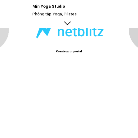
Min Yoga Studio
Phòng tập Yoga, Pilates
Create your portal