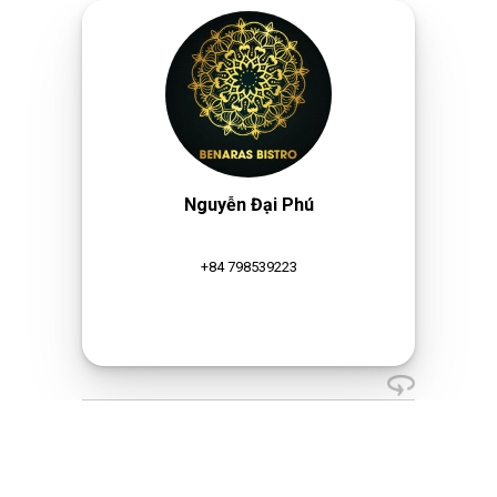
Nguyễn Đại Phú
+84 798539223