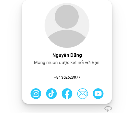
Nguyễn Dũng
Mong muốn được kết nối với Bạn.
+84 362623977