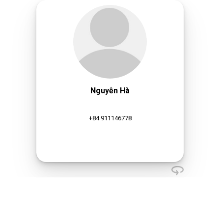
Nguyễn Hà
+84 911146778