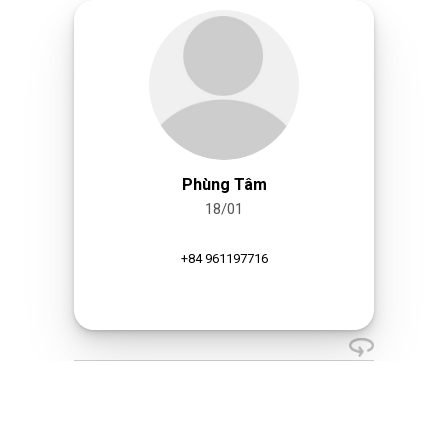
Phùng Tâm
18/01
+84 961197716