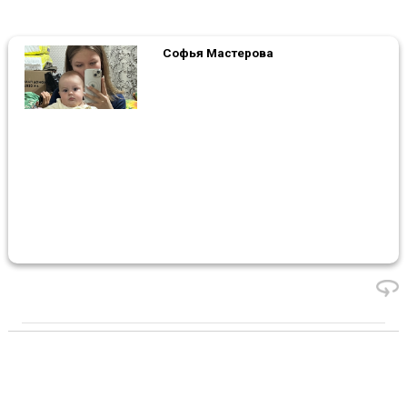
Софья Мастерова