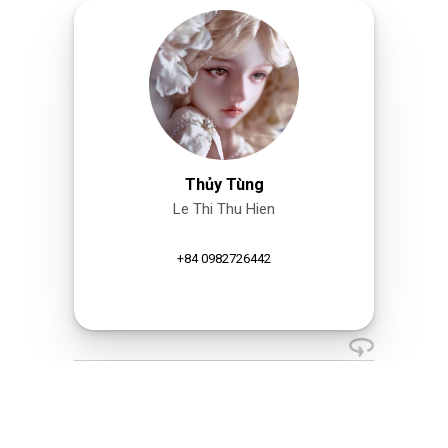
Thủy Tùng
Le Thi Thu Hien
+84 0982726442