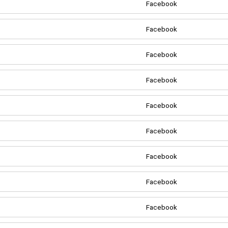
Facebook
Facebook
Facebook
Facebook
Facebook
Facebook
Facebook
Facebook
Facebook