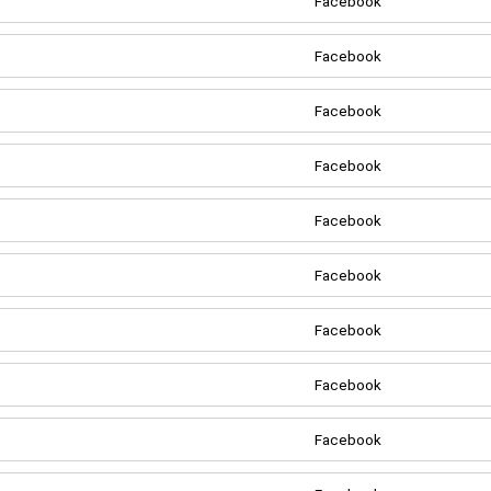
Facebook
Facebook
Facebook
Facebook
Facebook
Facebook
Facebook
Facebook
Facebook