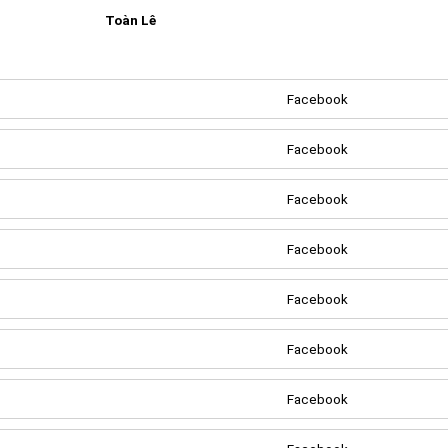
Toàn Lê
Facebook
Facebook
Create your portal
Facebook
Facebook
Facebook
Facebook
Facebook