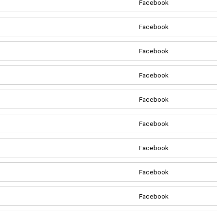
Facebook
Facebook
Facebook
Facebook
Facebook
Facebook
Facebook
Facebook
Facebook