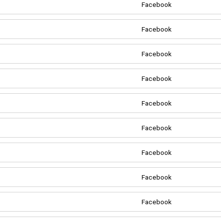
Facebook
Facebook
Facebook
Facebook
Facebook
Facebook
Facebook
Facebook
Facebook