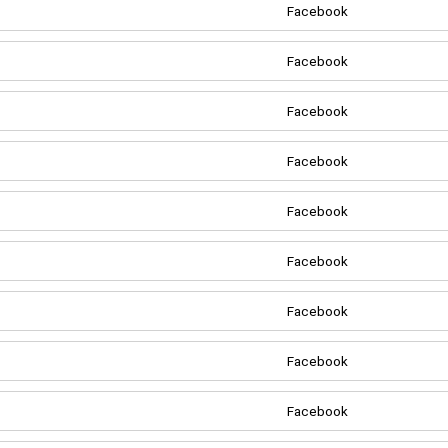
Facebook
Facebook
Facebook
Facebook
Facebook
Facebook
Facebook
Facebook
Facebook