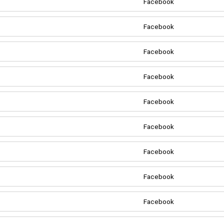
Facebook
Facebook
Facebook
Facebook
Facebook
Facebook
Facebook
Facebook
Facebook