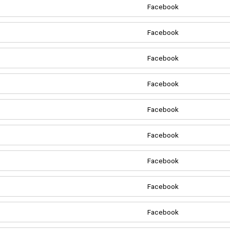
Facebook
Facebook
Facebook
Facebook
Facebook
Facebook
Facebook
Facebook
Facebook