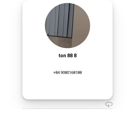
ton 88 8
+84 9080168188