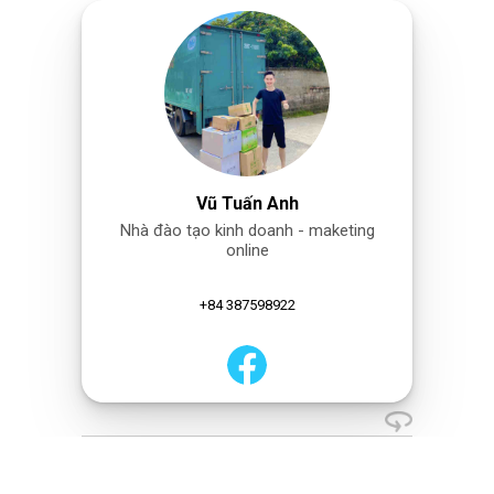
Vũ Tuấn Anh
Nhà đào tạo kinh doanh - maketing
online
+84 387598922