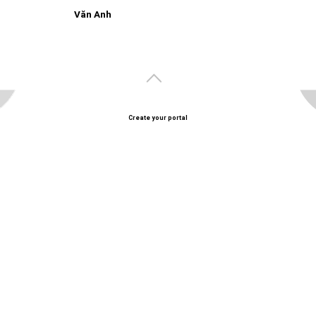
Văn Anh
Create your portal