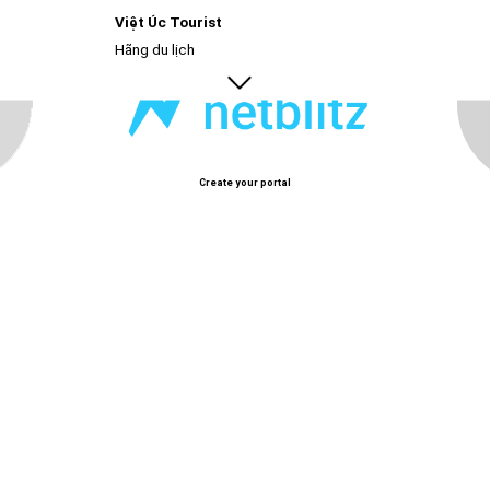
Việt Úc Tourist
Hãng du lịch
Create your portal