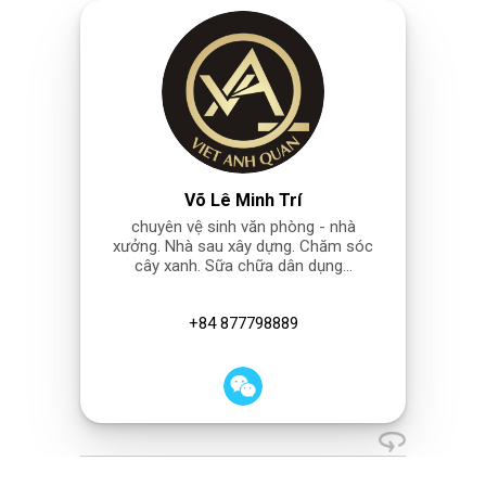
Võ Lê Minh Trí
chuyên vệ sinh văn phòng - nhà
xưởng. Nhà sau xây dựng. Chăm sóc
cây xanh. Sữa chữa dân dụng...
+84 877798889